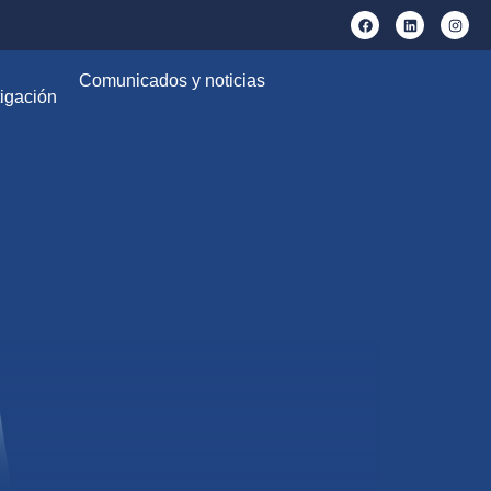
Comunicados y noticias
igación