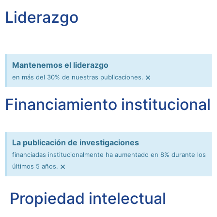
Liderazgo
Mantenemos el liderazgo
×
en más del 30% de nuestras publicaciones.
Financiamiento institucional
La publicación de investigaciones
financiadas institucionalmente ha aumentado en 8% durante los
×
últimos 5 años.
Propiedad intelectual