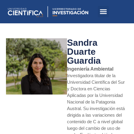
Sandra
Duarte
Guardia
Ingeniería Ambiental
Investigadora titular de la
Universidad Científica del Sur
y Doctora en Ciencias
Aplicadas por la Universidad
Nacional de la Patagonia
Austral. Su investigación está
dirigida a las variaciones del
contenido de C a nivel global
luego del cambio de uso de