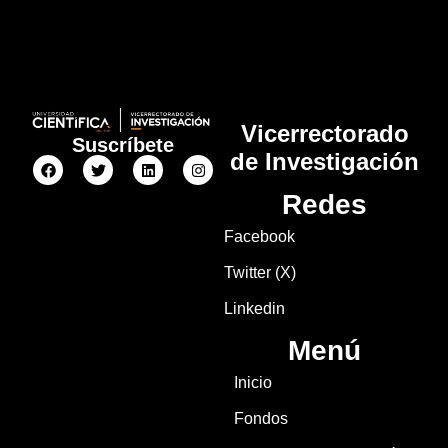
Vicerrectorado
Suscríbete
de Investigación
Redes
Facebook
Twitter (X)
Linkedin
Menú
Inicio
Fondos