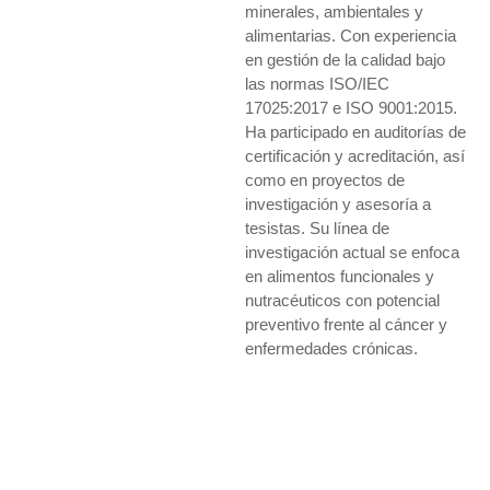
minerales, ambientales y
alimentarias. Con experiencia
en gestión de la calidad bajo
las normas ISO/IEC
17025:2017 e ISO 9001:2015.
Ha participado en auditorías de
certificación y acreditación, así
como en proyectos de
investigación y asesoría a
tesistas. Su línea de
investigación actual se enfoca
en alimentos funcionales y
nutracéuticos con potencial
preventivo frente al cáncer y
enfermedades crónicas.