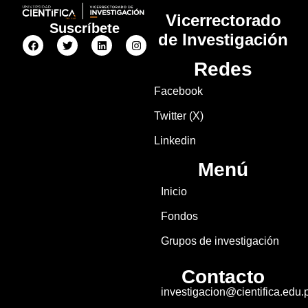
Vicerrectorado
Suscríbete
de Investigación
Redes
Facebook
Twitter (X)
Linkedin
Menú
Inicio
Fondos
Grupos de investigación
Contacto
investigacion@cientifica.edu.