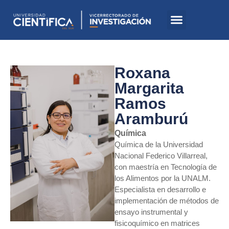
Roxana
Margarita
Ramos
Aramburú
Química
Química de la Universidad
Nacional Federico Villarreal,
con maestría en Tecnología de
los Alimentos por la UNALM.
Especialista en desarrollo e
implementación de métodos de
ensayo instrumental y
fisicoquímico en matrices