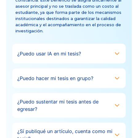
constancia. Este beneficio se asigna únicamente al
asesor principal y no se traslada como un costo al
estudiante, ya que forma parte de los mecanismos
institucionales destinados a garantizar la calidad
académica y el acompañamiento en el proceso de
investigación.
¿Puedo usar IA en mi tesis?
¿Puedo hacer mi tesis en grupo?
¿Puedo sustentar mi tesis antes de
egresar?
¿Sí publiqué un artículo, cuenta como mi