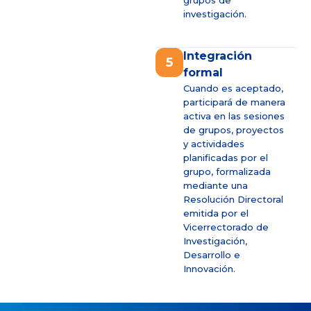
investigación.
Integración
5
formal
Cuando es aceptado,
participará de manera
activa en las sesiones
de grupos, proyectos
y actividades
planificadas por el
grupo, formalizada
mediante una
Resolución Directoral
emitida por el
Vicerrectorado de
Investigación,
Desarrollo e
Innovación.