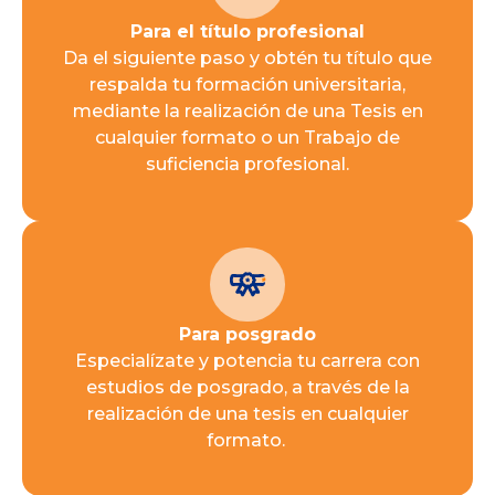
Para el título profesional
Da el siguiente paso y obtén tu título que
respalda tu formación universitaria,
mediante la realización de una Tesis en
cualquier formato o un Trabajo de
suficiencia profesional.
Para posgrado
Especialízate y potencia tu carrera con
estudios de posgrado, a través de la
realización de una tesis en cualquier
formato.