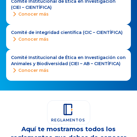
Comité Institucional de Ética en Investigación
(CIEI – CIENTÍFICA)
Conocer más
Comité de integridad científica (CIC – CIENTÍFICA)
Conocer más
Comité Institucional de Ética en Investigación con
Animales y Biodiversidad (CIEI – AB – CIENTÍFICA)
Conocer más
REGLAMENTOS
Aquí te mostramos todos los