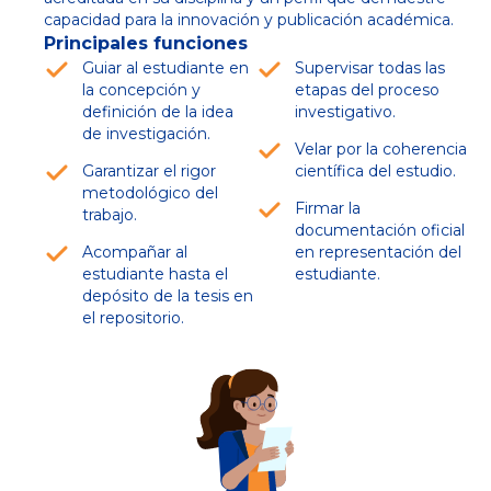
capacidad para la innovación y publicación académica.
Principales funciones
Guiar al estudiante en
Supervisar todas las
la concepción y
etapas del proceso
definición de la idea
investigativo.
de investigación.
Velar por la coherencia
Garantizar el rigor
científica del estudio.
metodológico del
Firmar la
trabajo.
documentación oficial
Acompañar al
en representación del
estudiante hasta el
estudiante.
depósito de la tesis en
el repositorio.