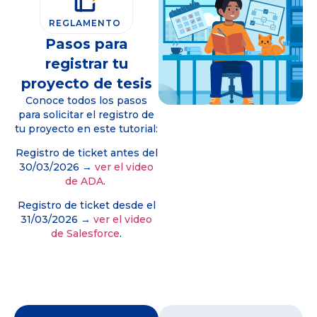
REGLAMENTO
Pasos para
registrar tu
proyecto de tesis
Conoce todos los pasos
para solicitar el registro de
tu proyecto en este tutorial:
Registro de ticket antes del
30/03/2026 →
ver el video
de ADA
.
Registro de ticket desde el
31/03/2026 →
ver el video
de Salesforce
.