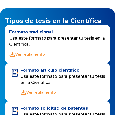
Tipos de tesis en la Científica
Formato tradicional
Usa este formato para presentar tu tesis en la
Científica.
Ver reglamento
Formato artículo científico
Usa este formato para presentar tu tesis
en la Científica.
Ver reglamento
Formato solicitud de patentes
Usa este formato para presentar tu tesis