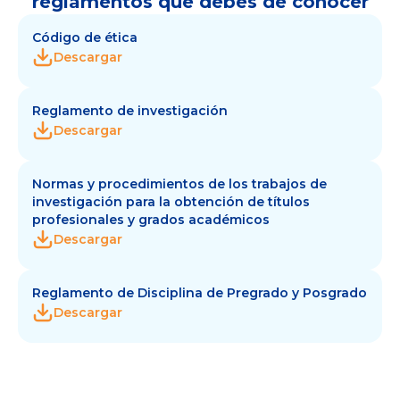
reglamentos que debes de conocer
Código de ética
Descargar
Reglamento de investigación
Descargar
Normas y procedimientos de los trabajos de
investigación para la obtención de títulos
profesionales y grados académicos
Descargar
Reglamento de Disciplina de Pregrado y Posgrado
Descargar