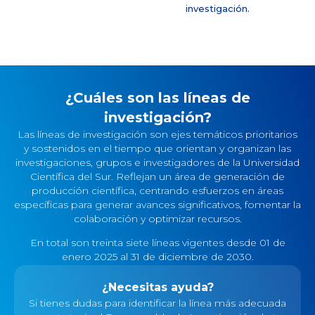
investigación.
¿Cuáles son las líneas de
investigación?
Las líneas de investigación son ejes temáticos prioritarios
y sostenidos en el tiempo que orientan y organizan las
investigaciones, grupos e investigadores de la Universidad
Científica del Sur. Reflejan un área de generación de
producción científica, centrando esfuerzos en áreas
específicas para generar avances significativos, fomentar la
colaboración y optimizar recursos.
En total son treinta siete líneas vigentes desde 01 de
enero 2025 al 31 de diciembre de 2030.
¿Necesitas ayuda?
Si tienes dudas para identificar la línea más adecuada