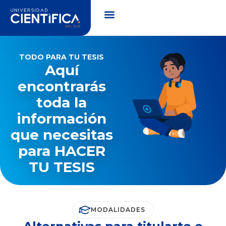
TODO PARA TU TESIS
Aquí
encontrarás
toda la
información
que necesitas
para
HACER
TU TESIS
MODALIDADES