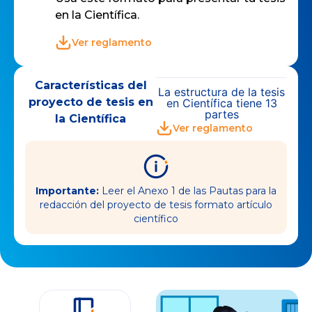
en la Científica.
Ver reglamento
Características del
La estructura de la tesis
proyecto de tesis en
en Científica tiene 13
partes
la Científica
Ver reglamento
Importante:
Leer el Anexo 1 de las Pautas para la
redacción del proyecto de tesis formato artículo
científico