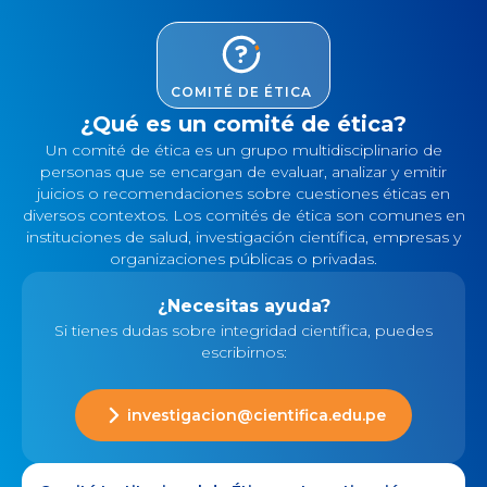
COMITÉ DE ÉTICA
¿Qué es un comité de ética?
Un comité de ética es un grupo multidisciplinario de
personas que se encargan de evaluar, analizar y emitir
juicios o recomendaciones sobre cuestiones éticas en
diversos contextos. Los comités de ética son comunes en
instituciones de salud, investigación científica, empresas y
organizaciones públicas o privadas.
¿Necesitas ayuda?
Si tienes dudas sobre integridad científica, puedes
escribirnos:
investigacion@cientifica.edu.pe