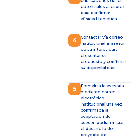
publicaciones de los
potenciales asesores
para confirmar
afinidad temática.
Contactar vía correo
4
institucional al asesor
de su interés para
presentar su
propuesta y confirmar
su disponibilidad.
Formaliza la asesoría
5
mediante correo
electrónico
institucional una vez
confirmada la
aceptación del
asesor, podrán iniciar
el desarrollo del
proyecto de