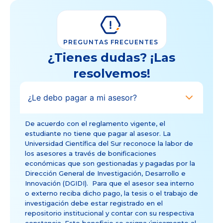
PREGUNTAS FRECUENTES
¿Tienes dudas? ¡Las
resolvemos!
¿Le debo pagar a mi asesor?
De acuerdo con el reglamento vigente, el
estudiante no tiene que pagar al asesor. La
Universidad Científica del Sur reconoce la labor de
los asesores a través de bonificaciones
económicas que son gestionadas y pagadas por la
Dirección General de Investigación, Desarrollo e
Innovación (DGIDI). Para que el asesor sea interno
o externo reciba dicho pago, la tesis o el trabajo de
investigación debe estar registrado en el
repositorio institucional y contar con su respectiva