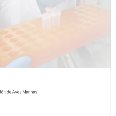
ción de Aves Marinas