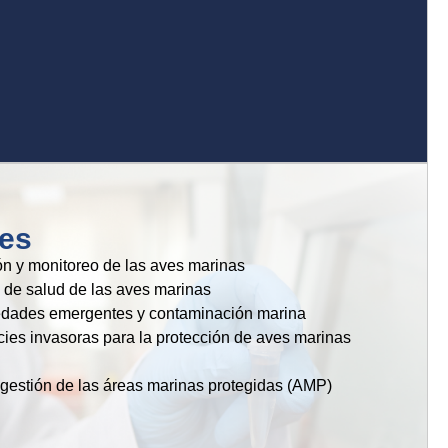
es
ón y monitoreo de las aves marinas
 de salud de las aves marinas
edades emergentes y contaminación marina
ies invasoras para la protección de aves marinas
 gestión de las áreas marinas protegidas (AMP)