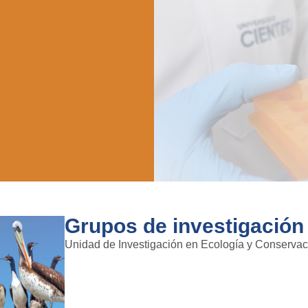
Grupos de investigación
Unidad de Investigación en Ecología y Conserva