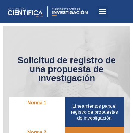
Solicitud de registro de
una propuesta de
investigación
Norma 1
Lineamientos para el
registro de propuestas
de investigación
Norma 2