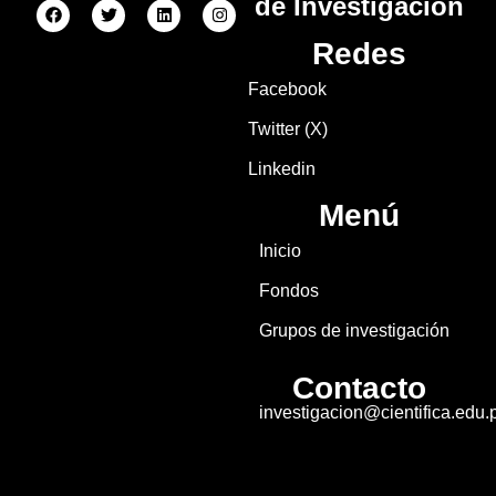
de Investigación
Redes
Facebook
Twitter (X)
Linkedin
Menú
Inicio
Fondos
Grupos de investigación
Contacto
investigacion@cientifica.edu.