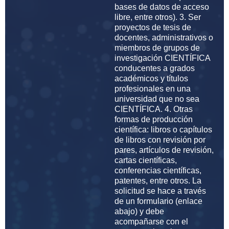
bases de datos de acceso
libre, entre otros). 3. Ser
proyectos de tesis de
docentes, administrativos o
miembros de grupos de
investigación CIENTÍFICA
conducentes a grados
académicos y títulos
profesionales en una
universidad que no sea
CIENTÍFICA. 4. Otras
formas de producción
científica: libros o capítulos
de libros con revisión por
pares, artículos de revisión,
cartas científicas,
conferencias científicas,
patentes, entre otros. La
solicitud se hace a través
de un formulario (enlace
abajo) y debe
acompañarse con el