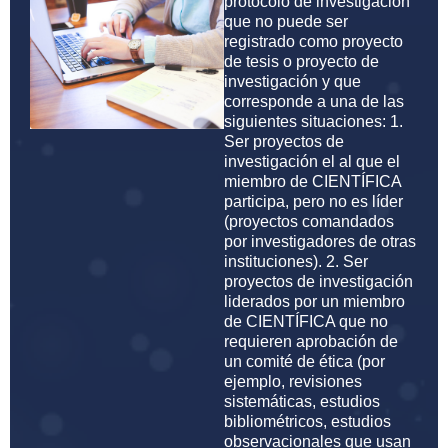
protocolo de investigación
que no puede ser
registrado como proyecto
de tesis o proyecto de
investigación y que
corresponde a una de las
siguientes situaciones: 1.
Ser proyectos de
investigación el al que el
miembro de CIENTÍFICA
participa, pero no es líder
(proyectos comandados
por investigadores de otras
instituciones). 2. Ser
proyectos de investigación
liderados por un miembro
de CIENTÍFICA que no
requieren aprobación de
un comité de ética (por
ejemplo, revisiones
sistemáticas, estudios
bibliométricos, estudios
observacionales que usan