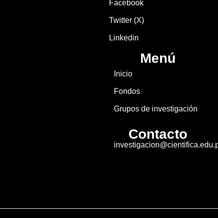
Facebook
Twitter (X)
Linkedin
Menú
Inicio
Fondos
Grupos de investigación
Contacto
investigacion@cientifica.edu.