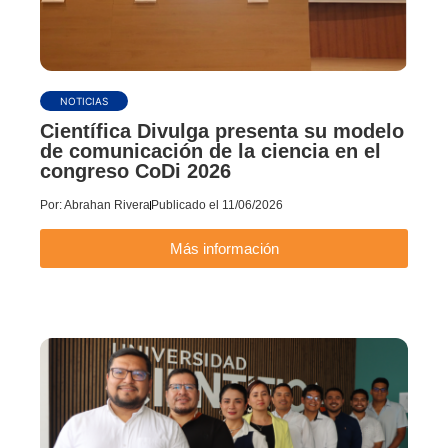
NOTICIAS
Científica Divulga presenta su modelo
de comunicación de la ciencia en el
congreso CoDi 2026
Por:
Abrahan Rivera
Publicado el
11/06/2026
Más información