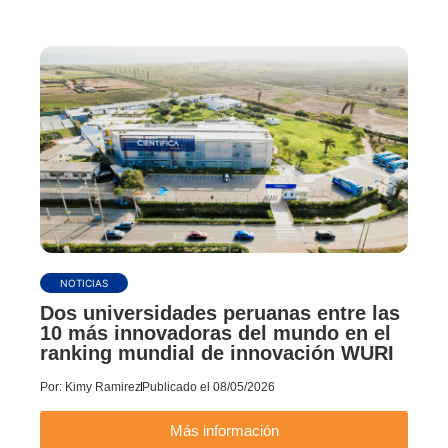
NOTICIAS
Dos universidades peruanas entre las
10 más innovadoras del mundo en el
ranking mundial de innovación WURI
Por:
Kimy Ramirez
Publicado el
08/05/2026
Más información