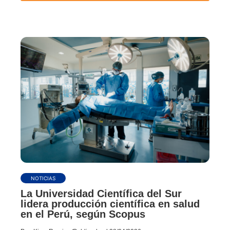
NOTICIAS
La Universidad Científica del Sur
lidera producción científica en salud
en el Perú, según Scopus