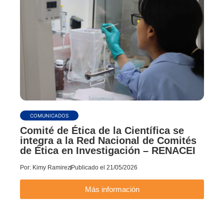
COMUNICADOS
Comité de Ética de la Científica se
integra a la Red Nacional de Comités
de Ética en Investigación – RENACEI
Por:
Kimy Ramirez
Publicado el
21/05/2026
Más información