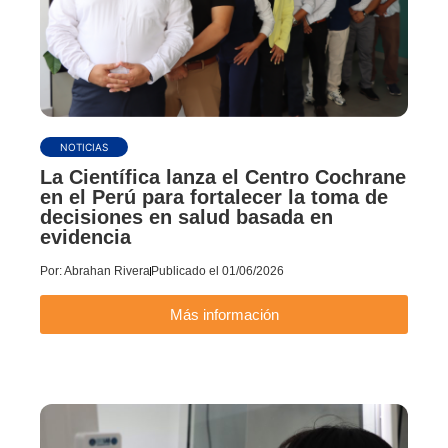
NOTICIAS
La Científica lanza el Centro Cochrane
en el Perú para fortalecer la toma de
decisiones en salud basada en
evidencia
Por:
Abrahan Rivera
Publicado el
01/06/2026
Más información