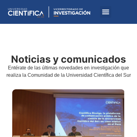
Noticias y comunicados
Entérate de las últimas novedades en investigación que
realiza la Comunidad de la Universidad Científica del Sur