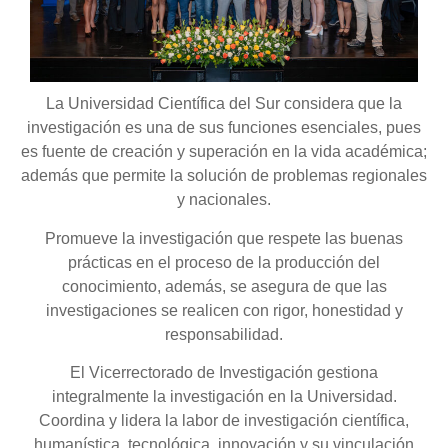
La Universidad Científica del Sur considera que la
investigación es una de sus funciones esenciales, pues
es fuente de creación y superación en la vida académica;
además que permite la solución de problemas regionales
y nacionales.
Promueve la investigación que respete las buenas
prácticas en el proceso de la producción del
conocimiento, además, se asegura de que las
investigaciones se realicen con rigor, honestidad y
responsabilidad.
El Vicerrectorado de Investigación gestiona
integralmente la investigación en la Universidad.
Coordina y lidera la labor de investigación científica,
humanística, tecnológica, innovación y su vinculación