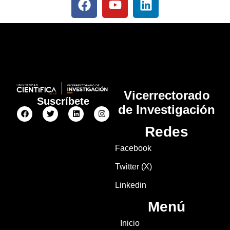
Vicerrectorado
Suscríbete
de Investigación
Redes
Facebook
Twitter (X)
Linkedin
Menú
Inicio