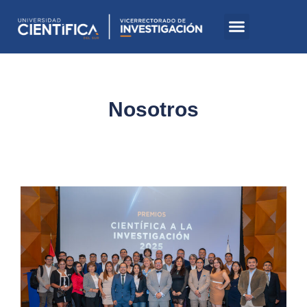
Nosotros