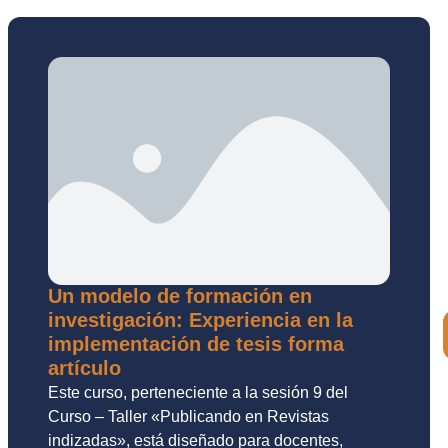
Un modelo de formación en
investigación: Experiencia en la
implementación de tesis forma
artículo
Este curso, perteneciente a la sesión 9 del
Curso – Taller «Publicando en Revistas
indizadas», está diseñado para docentes,