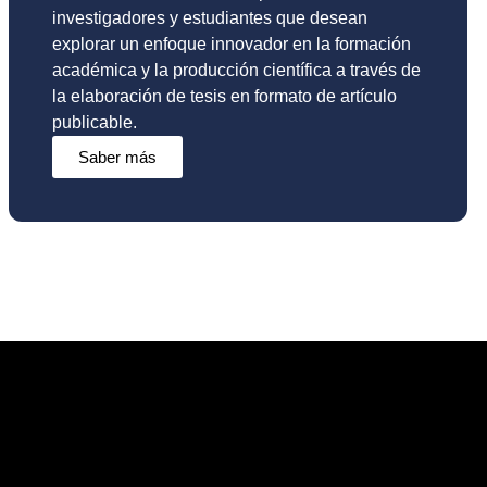
investigadores y estudiantes que desean
explorar un enfoque innovador en la formación
académica y la producción científica a través de
la elaboración de tesis en formato de artículo
publicable.
Saber más