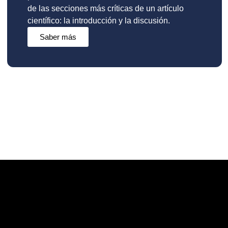
de las secciones más críticas de un artículo
científico: la introducción y la discusión.
Saber más