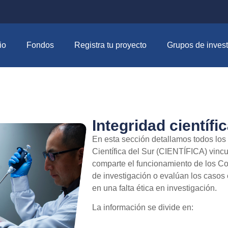
io
Fondos
Registra tu proyecto
Grupos de invest
Integridad científi
En esta sección detallamos todos los
Científica del Sur (CIENTÍFICA) vincu
comparte el funcionamiento de los Co
de investigación o evalúan los casos 
en una falta ética en investigación.
La información se divide en: