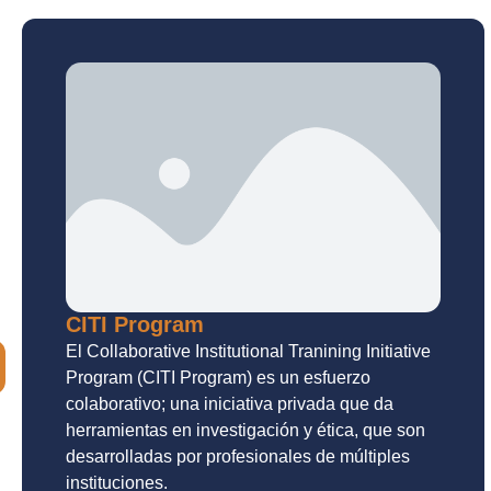
CITI Program
El Collaborative Institutional Tranining Initiative
Program (CITI Program) es un esfuerzo
colaborativo; una iniciativa privada que da
herramientas en investigación y ética, que son
desarrolladas por profesionales de múltiples
instituciones.