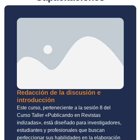
Redacción de la discusión e
introducción
Este curso, perteneciente a la sesión 8 del
Curso Taller «Publicando en Revistas
indizadas», está diseñado para investigadores,
estudiantes y profesionales que buscan
perfeccionar sus habilidades en la elaboración