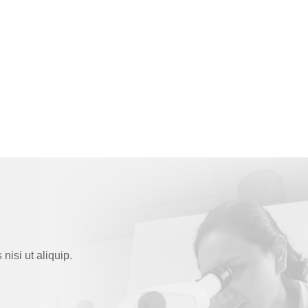
nisi ut aliquip.