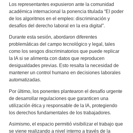
Los representantes expusieron ante la comunidad
académica internacional la ponencia titulada “El poder
de los algoritmos en el empleo: discriminación y
desafíos del derecho laboral en la era digital”.
Durante esta sesión, abordaron diferentes
problemáticas del campo tecnológico y legal, tales
como los sesgos discriminatorios que puede replicar
la IA si se alimenta con datos que reproducen
desigualdades previas. Esto resalta la necesidad de
mantener un control humano en decisiones laborales
automatizadas.
Por último, los ponentes plantearon el desafío urgente
de desarrollar regulaciones que garanticen una
utilización ética y responsable de la IA, protegiendo
los derechos fundamentales de los trabajadores.
Asimismo, el espacio permitió visibilizar el trabajo que
se viene realizando a nivel interno a través de la