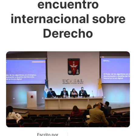
encuentro
internacional sobre
Derecho
Escrito por