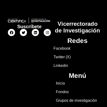
participar
representando
a Científica
Vicerrectorado
Suscríbete
de Investigación
Redes
Facebook
Twitter (X)
Linkedin
Menú
Inicio
Fondos
Grupos de investigación