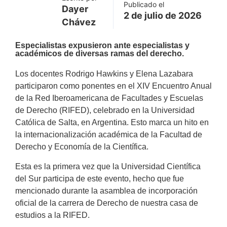
Publicado el
Dayer
2 de julio de 2026
Chávez
Especialistas expusieron ante especialistas y
académicos de diversas ramas del derecho.
Los docentes Rodrigo Hawkins y Elena Lazabara
participaron como ponentes en el XIV Encuentro Anual
de la Red Iberoamericana de Facultades y Escuelas
de Derecho (RIFED), celebrado en la Universidad
Católica de Salta, en Argentina. Esto marca un hito en
la internacionalización académica de la Facultad de
Derecho y Economía de la Científica.
Esta es la primera vez que la Universidad Científica
del Sur participa de este evento, hecho que fue
mencionado durante la asamblea de incorporación
oficial de la carrera de Derecho de nuestra casa de
estudios a la RIFED.