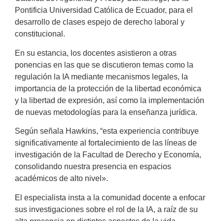
Pontificia Universidad Católica de Ecuador, para el
desarrollo de clases espejo de derecho laboral y
constitucional.
En su estancia, los docentes asistieron a otras
ponencias en las que se discutieron temas como la
regulación la IA mediante mecanismos legales, la
importancia de la protección de la libertad económica
y la libertad de expresión, así como la implementación
de nuevas metodologías para la enseñanza jurídica.
Según señala Hawkins, “esta experiencia contribuye
significativamente al fortalecimiento de las líneas de
investigación de la Facultad de Derecho y Economía,
consolidando nuestra presencia en espacios
académicos de alto nivel».
El especialista insta a la comunidad docente a enfocar
sus investigaciones sobre el rol de la IA, a raíz de su