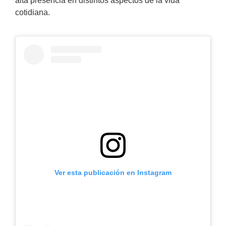
alta presencia en distintos aspectos de la vida
cotidiana.
Ver esta publicación en Instagram