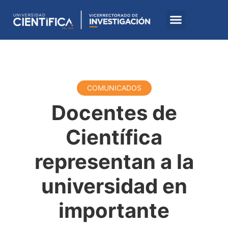
COMUNICADOS
Docentes de
Científica
representan a la
universidad en
importante