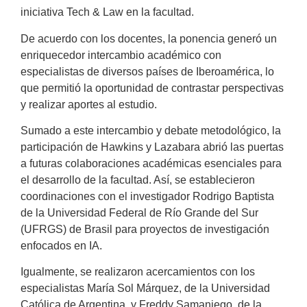
iniciativa Tech & Law en la facultad.
De acuerdo con los docentes, la ponencia generó un
enriquecedor intercambio académico con
especialistas de diversos países de Iberoamérica, lo
que permitió la oportunidad de contrastar perspectivas
y realizar aportes al estudio.
Sumado a este intercambio y debate metodológico, la
participación de Hawkins y Lazabara abrió las puertas
a futuras colaboraciones académicas esenciales para
el desarrollo de la facultad. Así, se establecieron
coordinaciones con el investigador Rodrigo Baptista
de la Universidad Federal de Río Grande del Sur
(UFRGS) de Brasil para proyectos de investigación
enfocados en IA.
Igualmente, se realizaron acercamientos con los
especialistas María Sol Márquez, de la Universidad
Católica de Argentina, y Freddy Samaniego, de la