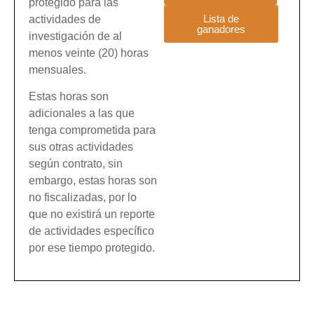
protegido para las
Lista de
actividades de
ganadores
investigación de al
menos veinte (20) horas
mensuales.
Estas horas son
adicionales a las que
tenga comprometida para
sus otras actividades
según contrato, sin
embargo, estas horas son
no fiscalizadas, por lo
que no existirá un reporte
de actividades específico
por ese tiempo protegido.