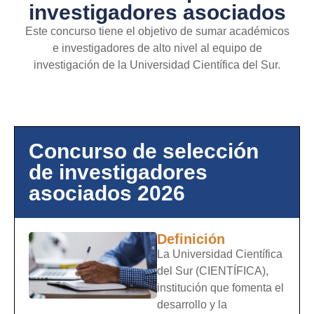
investigadores asociados
Este concurso tiene el objetivo de sumar académicos
e investigadores de alto nivel al equipo de
investigación de la Universidad Científica del Sur.
Concurso de selección
de investigadores
asociados 2026
Definición
La Universidad Científica
del Sur (CIENTÍFICA),
institución que fomenta el
desarrollo y la