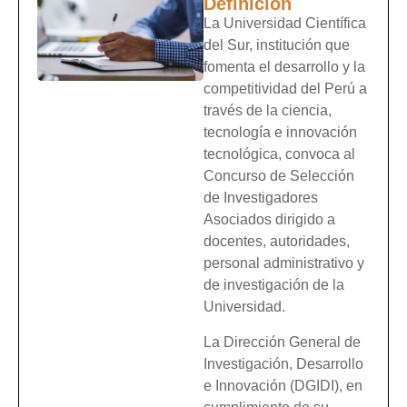
Definición
La Universidad Científica
del Sur, institución que
fomenta el desarrollo y la
competitividad del Perú a
través de la ciencia,
tecnología e innovación
tecnológica, convoca al
Concurso de Selección
de Investigadores
Asociados dirigido a
docentes, autoridades,
personal administrativo y
de investigación de la
Universidad.
La Dirección General de
Investigación, Desarrollo
e Innovación (DGIDI), en