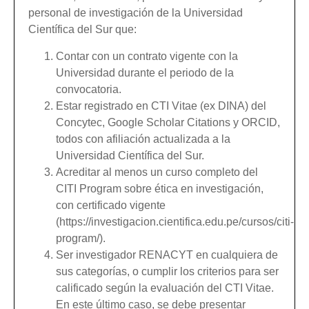
personal de investigación de la Universidad
Científica del Sur que:
Contar con un contrato vigente con la
Universidad durante el periodo de la
convocatoria.
Estar registrado en CTI Vitae (ex DINA) del
Concytec, Google Scholar Citations y ORCID,
todos con afiliación actualizada a la
Universidad Científica del Sur.
Acreditar al menos un curso completo del
CITI Program sobre ética en investigación,
con certificado vigente
(https://investigacion.cientifica.edu.pe/cursos/citi-
program/).
Ser investigador RENACYT en cualquiera de
sus categorías, o cumplir los criterios para ser
calificado según la evaluación del CTI Vitae.
En este último caso, se debe presentar