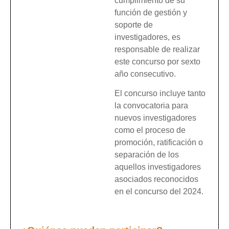
cumplimiento de su
función de gestión y
soporte de
investigadores, es
responsable de realizar
este concurso por sexto
año consecutivo.
El concurso incluye tanto
la convocatoria para
nuevos investigadores
como el proceso de
promoción, ratificación o
separación de los
aquellos investigadores
asociados reconocidos
en el concurso del 2024.