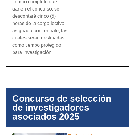
tiempo completo que
ganen el concurso, se
descontará cinco (5)
horas de la carga lectiva
asignada por contrato, las
cuales serán destinadas
como tiempo protegido
para investigación.
Concurso de selección
de investigadores
asociados 2025