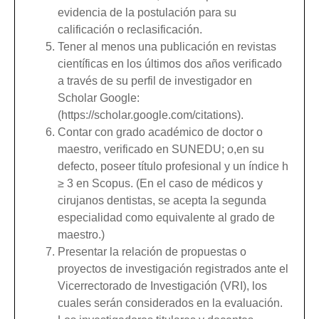
evidencia de la postulación para su
calificación o reclasificación.
Tener al menos una publicación en revistas
científicas en los últimos dos años verificado
a través de su perfil de investigador en
Scholar Google:
(https://scholar.google.com/citations).
Contar con grado académico de doctor o
maestro, verificado en SUNEDU; o,en su
defecto, poseer título profesional y un índice h
≥ 3 en Scopus. (En el caso de médicos y
cirujanos dentistas, se acepta la segunda
especialidad como equivalente al grado de
maestro.)
Presentar la relación de propuestas o
proyectos de investigación registrados ante el
Vicerrectorado de Investigación (VRI), los
cuales serán considerados en la evaluación.