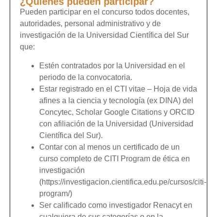
¿Quiénes pueden participar?
Pueden participar en el concurso todos docentes,
autoridades, personal administrativo y de
investigación de la Universidad Científica del Sur
que:
Estén contratados por la Universidad en el
periodo de la convocatoria.
Estar registrado en el CTI vitae – Hoja de vida
afines a la ciencia y tecnología (ex DINA) del
Concytec, Scholar Google Citations y ORCID
con afiliación de la Universidad (Universidad
Científica del Sur).
Contar con al menos un certificado de un
curso completo de CITI Program de ética en
investigación
(https://investigacion.cientifica.edu.pe/cursos/citi-
program/)
Ser calificado como investigador Renacyt en
cualquiera de sus categorías o en la