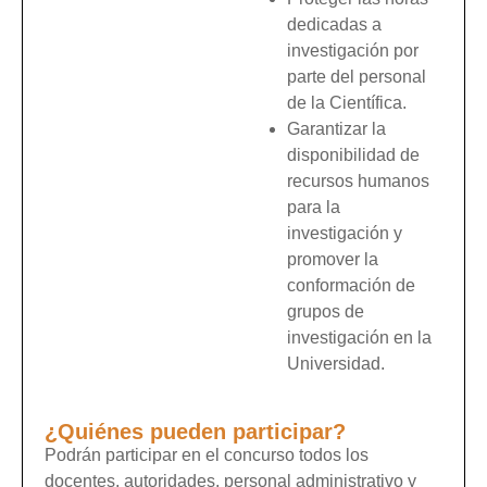
dedicadas a
investigación por
parte del personal
de la Científica.
Garantizar la
disponibilidad de
recursos humanos
para la
investigación y
promover la
conformación de
grupos de
investigación en la
Universidad.
¿Quiénes pueden participar?
Podrán participar en el concurso todos los
docentes, autoridades, personal administrativo y