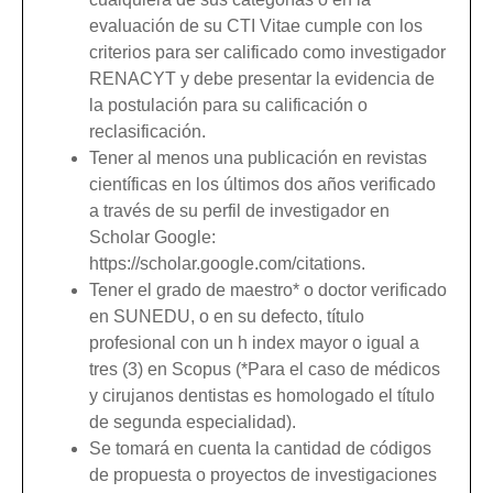
evaluación de su CTI Vitae cumple con los
criterios para ser calificado como investigador
RENACYT y debe presentar la evidencia de
la postulación para su calificación o
reclasificación.
Tener al menos una publicación en revistas
científicas en los últimos dos años verificado
a través de su perfil de investigador en
Scholar Google:
https://scholar.google.com/citations.
Tener el grado de maestro* o doctor verificado
en SUNEDU, o en su defecto, título
profesional con un h index mayor o igual a
tres (3) en Scopus (*Para el caso de médicos
y cirujanos dentistas es homologado el título
de segunda especialidad).
Se tomará en cuenta la cantidad de códigos
de propuesta o proyectos de investigaciones