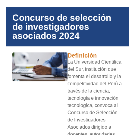
Concurso de selección
de investigadores
asociados 2024
Definición
La Universidad Científica
del Sur, institución que
fomenta el desarrollo y la
competitividad del Perú a
través de la ciencia,
tecnología e innovación
tecnológica, convoca al
Concurso de Selección
de Investigadores
Asociados dirigido a
docentes, autoridades,