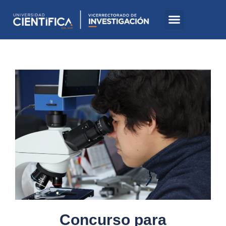
Concurso para