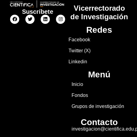
Vicerrectorado
Suscríbete
de Investigación
Redes
Facebook
Twitter (X)
Linkedin
Menú
Inicio
Fondos
Grupos de investigación
Contacto
investigacion@cientifica.edu.