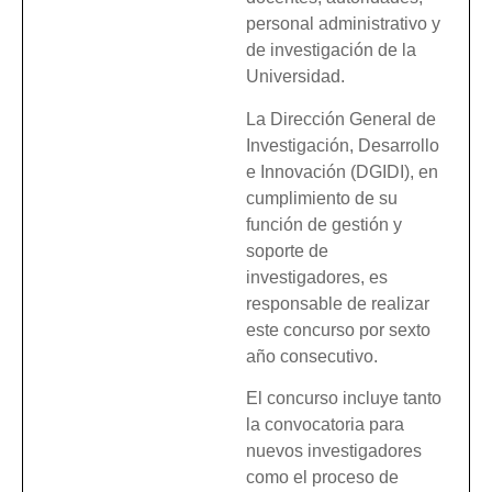
personal administrativo y
de investigación de la
Universidad.
La Dirección General de
Investigación, Desarrollo
e Innovación (DGIDI), en
cumplimiento de su
función de gestión y
soporte de
investigadores, es
responsable de realizar
este concurso por sexto
año consecutivo.
El concurso incluye tanto
la convocatoria para
nuevos investigadores
como el proceso de