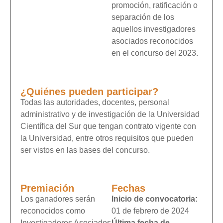
promoción, ratificación o
separación de los
aquellos investigadores
asociados reconocidos
en el concurso del 2023.
¿Quiénes pueden participar?
Todas las autoridades, docentes, personal
administrativo y de investigación de la Universidad
Científica del Sur que tengan contrato vigente con
la Universidad, entre otros requisitos que pueden
ser vistos en las bases del concurso.
Premiación
Fechas
Los ganadores serán
Inicio de convocatoria:
reconocidos como
01 de febrero de 2024
Investigadores Asociados
Última fecha de