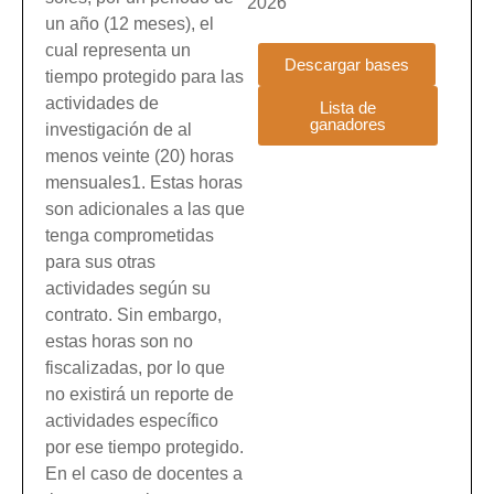
2026
un año (12 meses), el
cual representa un
Descargar bases
tiempo protegido para las
actividades de
Lista de
ganadores
investigación de al
menos veinte (20) horas
mensuales1. Estas horas
son adicionales a las que
tenga comprometidas
para sus otras
actividades según su
contrato. Sin embargo,
estas horas son no
fiscalizadas, por lo que
no existirá un reporte de
actividades específico
por ese tiempo protegido.
En el caso de docentes a