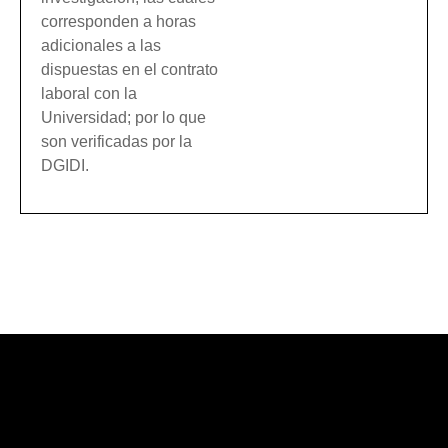
corresponden a horas
adicionales a las
dispuestas en el contrato
laboral con la
Universidad; por lo que
son verificadas por la
DGIDI.